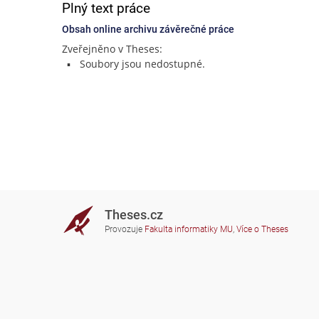
Plný text práce
Obsah online archivu závěrečné práce
Zveřejněno v Theses:
Soubory jsou nedostupné.
Theses.cz
Provozuje
Fakulta informatiky MU
,
Více o Theses