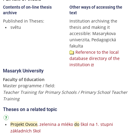
Contents of on-line thesis
Other ways of accessing the
archive
text
Published in Theses:
Institution archiving the
světu
thesis and making it
accessible: Masarykova
univerzita, Pedagogická
fakulta
Reference to the local
database directory of the
institution
Masaryk University
Faculty of Education
Master programme / field:
Teacher Training for Primary Schools / Primary School Teacher
Training
Theses on a related topic
Projekt Ovoce
, zelenina a mléko
do
škol na 1. stupni
základních škol