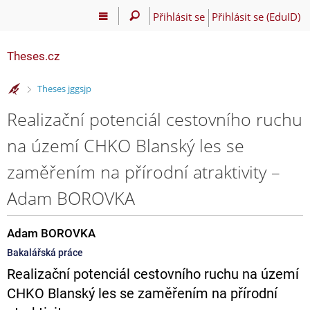
Přihlásit se
Přihlásit se (EduID)
Theses.cz
>
Theses jggsjp
Realizační potenciál cestovního ruchu
na území CHKO Blanský les se
zaměřením na přírodní atraktivity –
Adam BOROVKA
Adam BOROVKA
Bakalářská práce
Realizační potenciál cestovního ruchu na území
CHKO Blanský les se zaměřením na přírodní