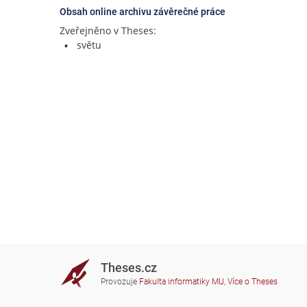
Obsah online archivu závěrečné práce
Zveřejněno v Theses:
světu
Theses.cz
Provozuje
Fakulta informatiky MU
,
Více o Theses