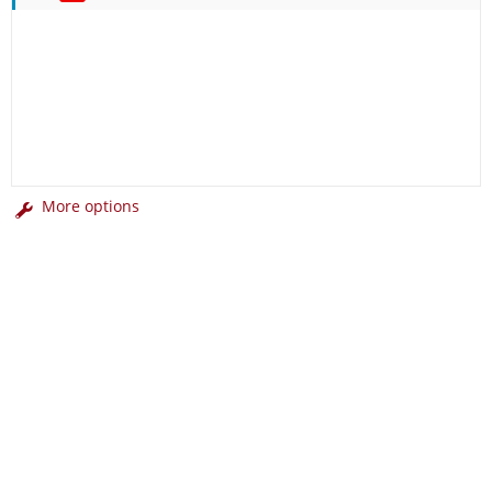
More options