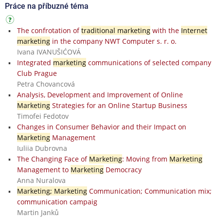
Práce na příbuzné téma
The confrotation of
traditional marketing
with the
Internet
marketing
in the company NWT Computer s. r. o.
Ivana IVANUŠIĆOVÁ
Integrated
marketing
communications of selected company
Club Prague
Petra Chovancová
Analysis, Development and Improvement of Online
Marketing
Strategies for an Online Startup Business
Timofei Fedotov
Changes in Consumer Behavior and their Impact on
Marketing
Management
Iuliia Dubrovna
The Changing Face of
Marketing
: Moving from
Marketing
Management to
Marketing
Democracy
Anna Nuralova
Marketing; Marketing
Communication; Communication mix;
communication campaig
Martin Janků