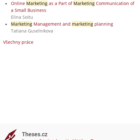
Online
Marketing
as a Part of
Marketing
Communication of
a Small Business
Elina Soitu
Marketing
Management and
marketing
planning
Tatiana Guselnikova
Všechny práce
Theses.cz