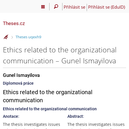
Přihlásit se
Přihlásit se (EduID)
Theses.cz
>
Theses uqexh9
Ethics related to the organizational
communication – Gunel Ismayilova
Gunel Ismayilova
Diplomová práce
Ethics related to the organizational
communication
Ethics related to the organizational communication
Anotace:
Abstract:
The thesis investigates issues
The thesis investigates issues