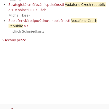
Strategické směřování společnosti
Vodafone Czech republic
a.s. v oblasti ICT služeb
Michal Hošek
Společenská odpovědnost společnosti
Vodafone Czech
Republic
a.s.
Jindřich Schmiedkunz
Všechny práce