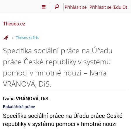
Přihlásit se
Přihlásit se (EduID)
Theses.cz
>
Theses xc5ris
Specifika sociální práce na Úřadu
práce České republiky v systému
pomoci v hmotné nouzi – Ivana
VRÁNOVÁ, DiS.
Ivana VRÁNOVÁ, DiS.
Bakalářská práce
Specifika sociální práce na Úřadu práce České
republiky v systému pomoci v hmotné nouzi