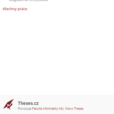
Všechny práce
Theses.cz
Provozuje
Fakulta informatiky MU
,
Více o Theses