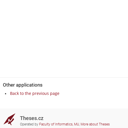
Other applications
Back to the previous page
Theses.cz
Operated by
Faculty of Informatics, MU
,
More about Theses