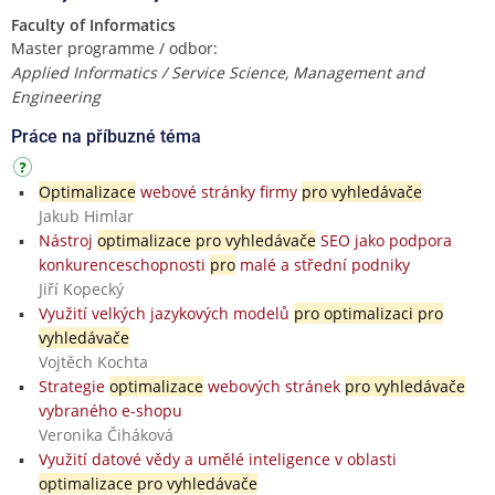
Faculty of Informatics
Master programme / odbor:
Applied Informatics / Service Science, Management and
Engineering
Práce na příbuzné téma
Optimalizace
webové stránky firmy
pro vyhledávače
Jakub Himlar
Nástroj
optimalizace pro vyhledávače
SEO jako podpora
konkurenceschopnosti
pro
malé a střední podniky
Jiří Kopecký
Využití velkých jazykových modelů
pro optimalizaci pro
vyhledávače
Vojtěch Kochta
Strategie
optimalizace
webových stránek
pro vyhledávače
vybraného e-shopu
Veronika Čiháková
Využití datové vědy a umělé inteligence v oblasti
optimalizace pro vyhledávače