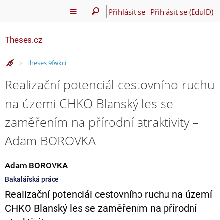
Přihlásit se
Přihlásit se (EduID)
Theses.cz
>
Theses 9fwkci
Realizační potenciál cestovního ruchu
na území CHKO Blanský les se
zaměřením na přírodní atraktivity –
Adam BOROVKA
Adam BOROVKA
Bakalářská práce
Realizační potenciál cestovního ruchu na území
CHKO Blanský les se zaměřením na přírodní