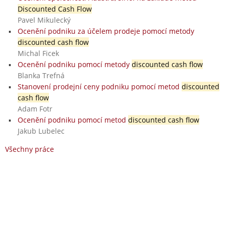
Discounted Cash Flow
Pavel Mikulecký
Ocenění podniku za účelem prodeje pomocí metody
discounted cash flow
Michal Ficek
Ocenění podniku pomocí metody
discounted cash flow
Blanka Trefná
Stanovení prodejní ceny podniku pomocí metod
discounted
cash flow
Adam Fotr
Ocenění podniku pomocí metod
discounted cash flow
Jakub Lubelec
Všechny práce