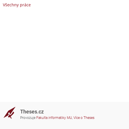
Všechny práce
Theses.cz
Provozuje
Fakulta informatiky MU
,
Více o Theses