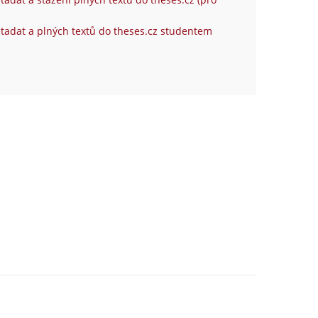
tadat a plných textů do theses.cz studentem