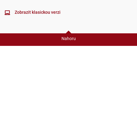
Zobrazit klasickou verzi
Nahoru