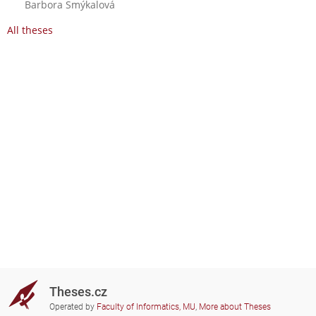
Barbora Smýkalová
All theses
Theses.cz
Operated by
Faculty of Informatics, MU
,
More about Theses