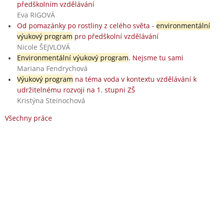
předškolním vzdělávání
Eva RIGOVÁ
Od pomazánky po rostliny z celého světa -
environmentální
výukový program
pro předškolní vzdělávání
Nicole ŠEJVLOVÁ
Environmentální výukový program
. Nejsme tu sami
Mariana Fendrychová
Výukový program
na téma voda v kontextu vzdělávání k
udržitelnému rozvoji na 1. stupni ZŠ
Kristýna Steinochová
Všechny práce